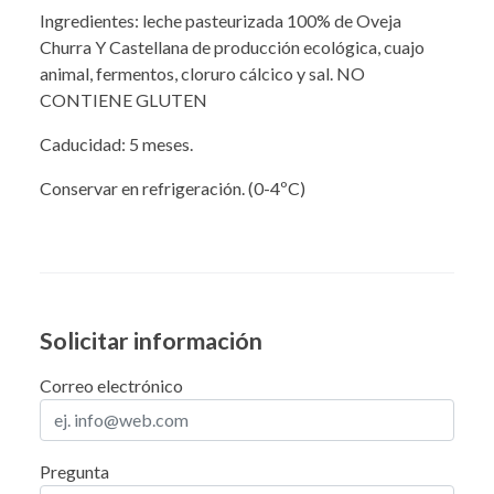
Ingredientes: leche pasteurizada 100% de Oveja
Churra Y Castellana de producción ecológica, cuajo
animal, fermentos, cloruro cálcico y sal. NO
CONTIENE GLUTEN
Caducidad: 5 meses.
Conservar en refrigeración. (0-4ºC)
Solicitar información
Correo electrónico
Pregunta