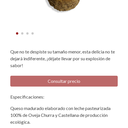
Que no te despiste su tamaño menor, esta delicia no te
dejará indiferente, ¡déjate llevar por su explosión de
sabor!
Consultar precio
Especificaciones:
Queso madurado elaborado con leche pasteurizada
100% de Oveja Churra y Castellana de producción
ecológica.