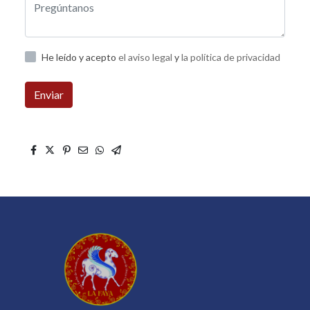
He leído y acepto
el aviso legal
y
la política de privacidad
Enviar