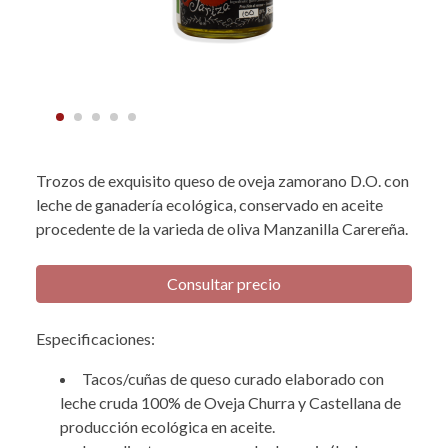
Trozos de exquisito queso de oveja zamorano D.O. con
leche de ganadería ecológica, conservado en aceite
procedente de la varieda de oliva Manzanilla Carereña.
Consultar precio
Especificaciones:
Tacos/cuñas de queso curado elaborado con
leche cruda 100% de Oveja Churra y Castellana de
producción ecológica en aceite.