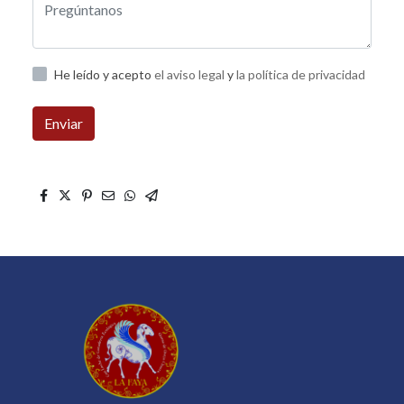
He leído y acepto
el aviso legal
y
la política de privacidad
Enviar