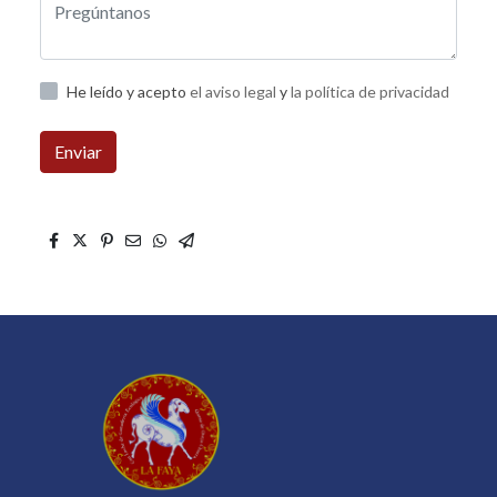
He leído y acepto
el aviso legal
y
la política de privacidad
Enviar