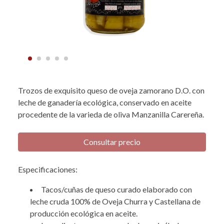
Trozos de exquisito queso de oveja zamorano D.O. con
leche de ganadería ecológica, conservado en aceite
procedente de la varieda de oliva Manzanilla Carereña.
Consultar precio
Especificaciones:
Tacos/cuñas de queso curado elaborado con
leche cruda 100% de Oveja Churra y Castellana de
producción ecológica en aceite.